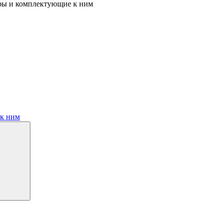
ры и комплектующие к ним