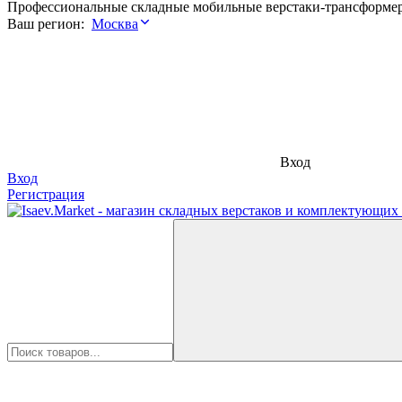
Профессиональные складные мобильные верстаки-трансформе
Ваш регион:
Москва
Вход
Вход
Регистрация