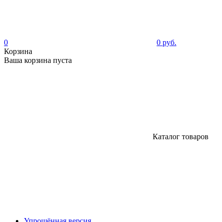
0
0 руб.
Корзина
Ваша корзина пуста
Каталог товаров
Упрощённая версия