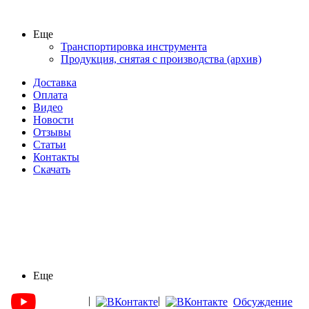
Еще
Транспортировка инструмента
Продукция, снятая с производства (архив)
Доставка
Оплата
Видео
Новости
Отзывы
Статьи
Контакты
Скачать
Еще
|
|
Обсуждение