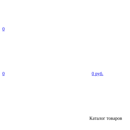
0
0
0 руб.
Каталог товаров