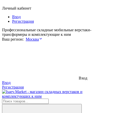
Личный кабинет
Вход
Регистрация
Профессиональные складные мобильные верстаки-
трансформеры и комплектующие к ним
Ваш регион:
Москва
Вход
Вход
Регистрация