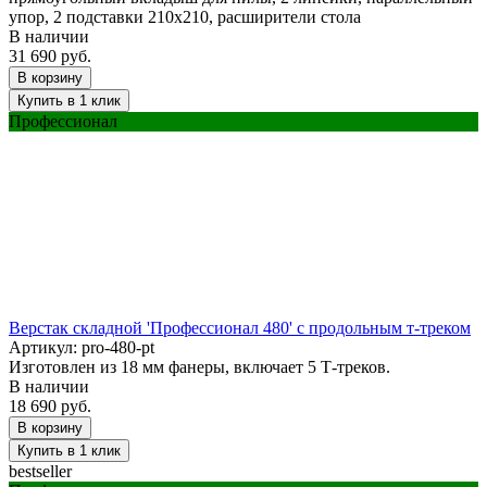
упор, 2 подставки 210х210, расширители стола
В наличии
31 690 руб.
В корзину
Купить в 1 клик
Профессионал
Верстак складной 'Профессионал 480' с продольным т-треком
Артикул:
pro-480-pt
Изготовлен из 18 мм фанеры, включает 5 Т-треков.
В наличии
18 690 руб.
В корзину
Купить в 1 клик
bestseller