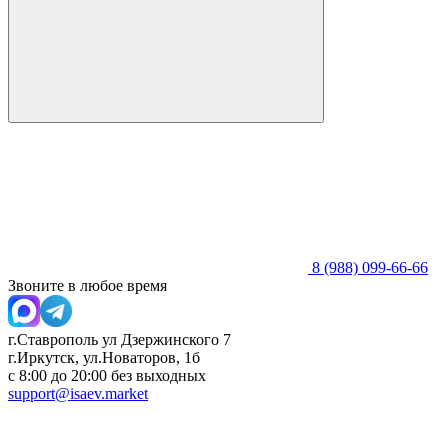
8 (988) 099-66-66
Звоните в любое время
г.Ставрополь ул Дзержинского 7
г.Иркутск, ул.Новаторов, 1б
с 8:00 до 20:00 без выходных
support@isaev.market