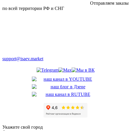
Отправляем заказы
по всей территории РФ и СНГ
support@isaev.market
Укажите свой город