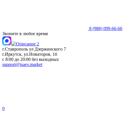
8 (988) 099-66-66
Звоните в любое время
г.Ставрополь ул Дзержинского 7
г.Иркутск, ул.Новаторов, 1б
с 8:00 до 20:00 без выходных
support@isaev.market
0