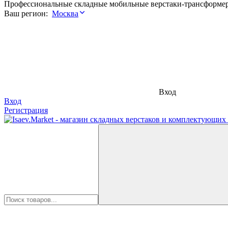
Профессиональные складные мобильные верстаки-трансформе
Ваш регион:
Москва
Вход
Вход
Регистрация