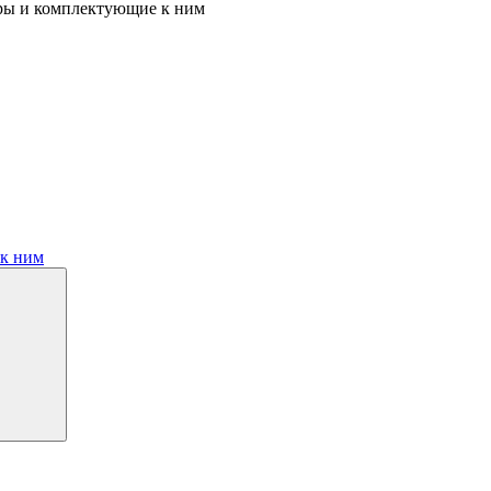
ры и комплектующие к ним