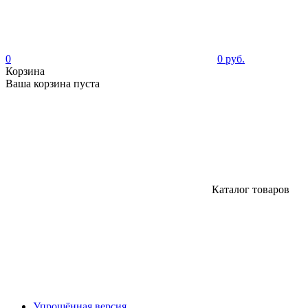
0
0 руб.
Корзина
Ваша корзина пуста
Каталог товаров
Упрощённая версия