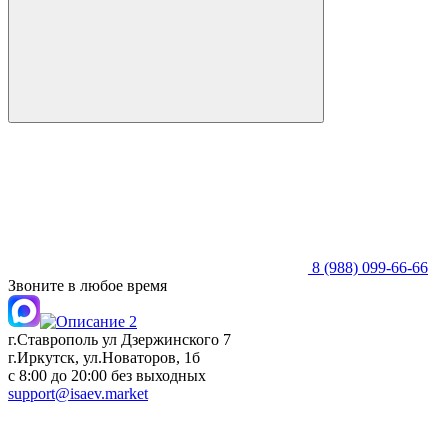
8 (988) 099-66-66
Звоните в любое время
г.Ставрополь ул Дзержинского 7
г.Иркутск, ул.Новаторов, 1б
с 8:00 до 20:00 без выходных
support@isaev.market