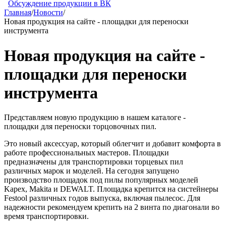
Обсуждение продукции в ВК
Главная
/
Новости
/
Новая продукция на сайте - площадки для переноски
инструмента​
Новая продукция на сайте -
площадки для переноски
инструмента​
Представляем новую продукцию в нашем каталоге -
площадки для переноски торцовочных пил.
Это новый аксессуар, который облегчит и добавит комфорта в
работе профессиональных мастеров. Площадки
предназначены для транспортировки торцевых пил
различных марок и моделей. На сегодня запущено
производство площадок под пилы популярных моделей
Kapex, Makita и DEWALT. Площадка крепится на систейнеры
Festool различных годов выпуска, включая пылесос. Для
надежности рекомендуем крепить на 2 винта по диагонали во
время транспортировки.