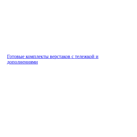
Готовые комплекты верстаков с тележкой и
дополнениями