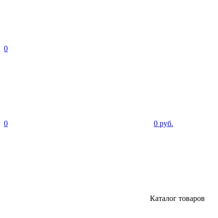
0
0
0 руб.
Каталог товаров