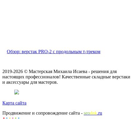
Обзор: верстак PRO-2 с продольным т-треком
2019-2026 © Мастерская Михаила Исаева - решения для
настоящих профессионалов! Качественные складные верстаки
и аксессуары для мастеров.
Карта сайта
Продвижение и сопровождение сайта -
seo
dnk
.ru