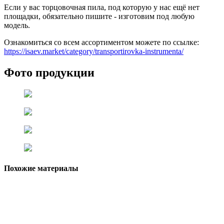
Если у вас торцовочная пила, под которую у нас ещё нет
площадки, обязательно пишите - изготовим под любую
модель.
Ознакомиться со всем ассортиментом можете по ссылке:
https://isaev.market/category/transportirovka-instrumenta/
Фото продукции
Похожие материалы