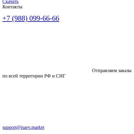
Скачать
Контакты
+7 (988) 099-66-66
Отправляем заказы
по всей территории РФ и СНГ
support@isaev.market