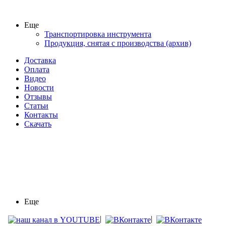
Еще
Транспортировка инструмента
Продукция, снятая с производства (архив)
Доставка
Оплата
Видео
Новости
Отзывы
Статьи
Контакты
Скачать
Еще
|
|