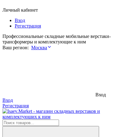
Личный кабинет
Вход
Регистрация
Профессиональные складные мобильные верстаки-
трансформеры и комплектующие к ним
Ваш регион:
Москва
Вход
Вход
Регистрация