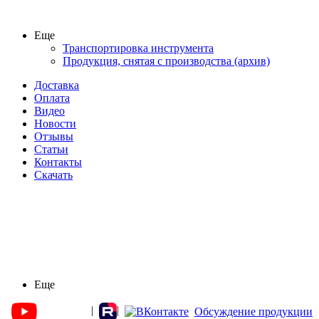
Еще
Транспортировка инструмента
Продукция, снятая с производства (архив)
Доставка
Оплата
Видео
Новости
Отзывы
Статьи
Контакты
Скачать
Еще
|
|
Обсуждение продукции