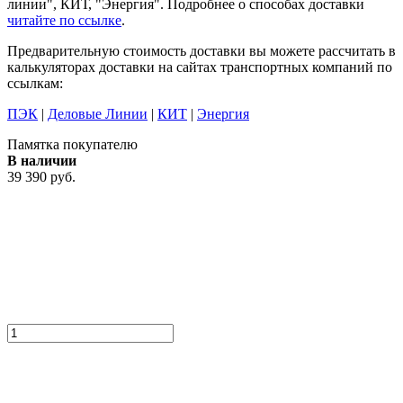
линии", КИТ, "Энергия". Подробнее о способах доставки
читайте по ссылке
.
Предварительную стоимость доставки вы можете рассчитать в
калькуляторах доставки на сайтах транспортных компаний по
ссылкам:
ПЭК
|
Деловые Линии
|
КИТ
|
Энергия
Памятка покупателю
В наличии
39 390 руб.