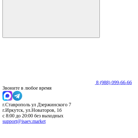
8 (988) 099-66-66
Звоните в любое время
г.Ставрополь ул Дзержинского 7
г.Иркутск, ул.Новаторов, 1б
с 8:00 до 20:00 без выходных
support@isaev.market