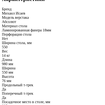
Бренд
Михаил Исаев
Модель верстака
Абсолют
Материал стола
Ламинированная фанера 18мм
Перфорация стола
Нет
Ширина стола, мм
550
Вес
14 кг
Длина
980 мм
Ширина
550 мм
Высота
76 мм
Продольный т-трек
Да
Поперечный т-трек
Да
Посадочное место в столе, мм