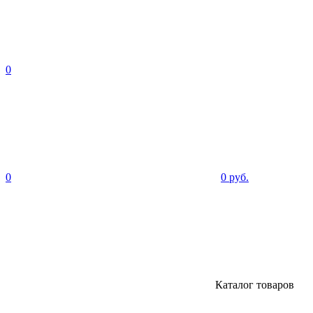
0
0
0 руб.
Каталог товаров