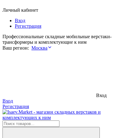
Личный кабинет
Вход
Регистрация
Профессиональные складные мобильные верстаки-
трансформеры и комплектующие к ним
Ваш регион:
Москва
Вход
Вход
Регистрация